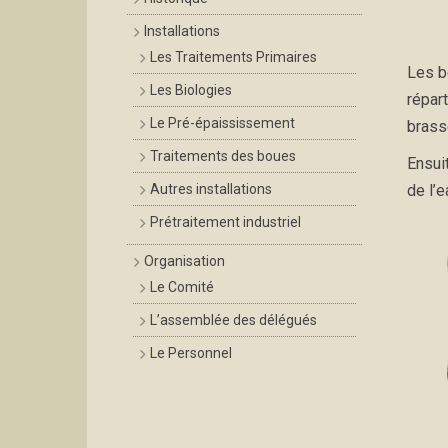
Installations
Les Traitements Primaires
Les b
Les Biologies
répar
Le Pré-épaississement
brass
Traitements des boues
Ensui
Autres installations
de l’
Prétraitement industriel
Organisation
Le Comité
L’assemblée des délégués
Le Personnel