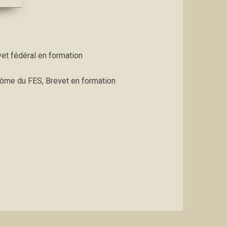
et fédéral en formation
lôme du FES, Brevet en formation