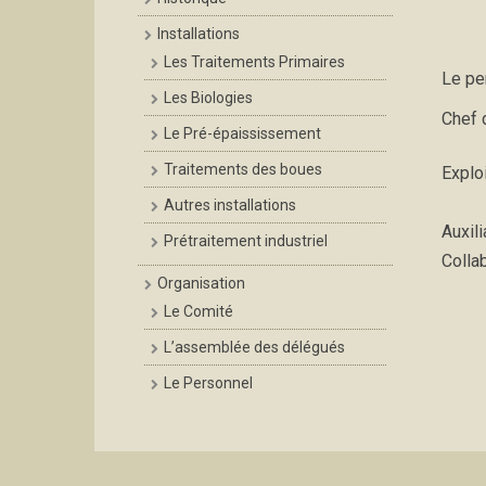
Installations
Les Traitements Primaires
Le pe
Les Biologies
Chef 
Le Pré-épaississement
Traitements des boues
Explo
Autres installations
Auxili
Prétraitement industriel
Collab
Organisation
Le Comité
L’assemblée des délégués
Le Personnel